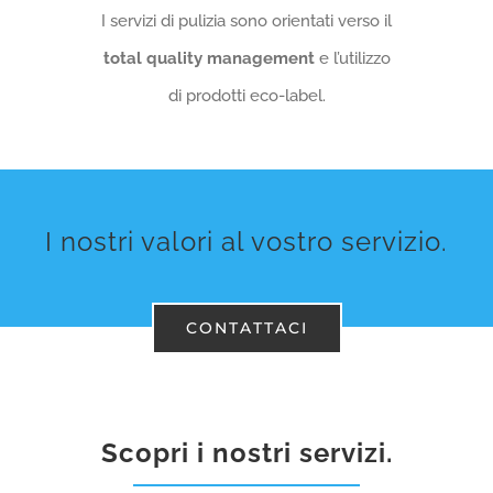
I servizi di pulizia sono orientati verso il
total quality management
e l’utilizzo
di prodotti eco-label.
I nostri valori al vostro servizio.
CONTATTACI
Scopri i nostri servizi.