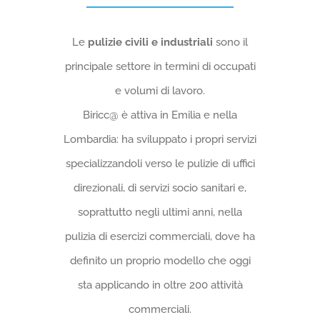
Le
pulizie civili e industriali
sono il
principale settore in termini di occupati
e volumi di lavoro.
Biricc@ è attiva in Emilia e nella
Lombardia: ha sviluppato i propri servizi
specializzandoli verso le pulizie di uffici
direzionali, di servizi socio sanitari e,
soprattutto negli ultimi anni, nella
pulizia di esercizi commerciali, dove ha
definito un proprio modello che oggi
sta applicando in oltre 200 attività
commerciali.