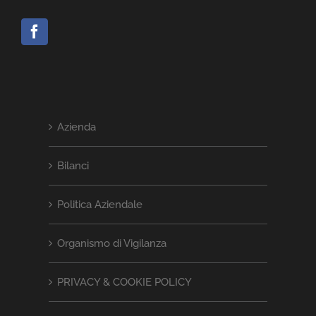
Azienda
Bilanci
Politica Aziendale
Organismo di Vigilanza
PRIVACY & COOKIE POLICY