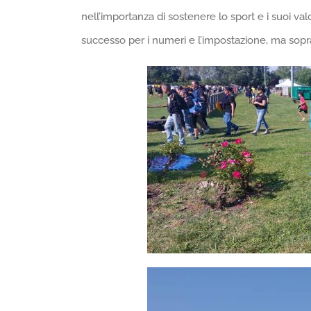
nell’importanza di sostenere lo sport e i suoi va
successo per i numeri e l’impostazione, ma sopra