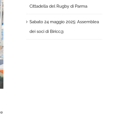
Cittadella del Rugby di Parma
Sabato 24 maggio 2025: Assemblea
dei soci di Biricc@
re