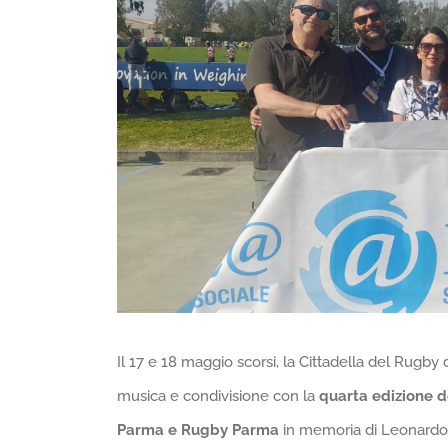
Il 17 e 18 maggio scorsi, la Cittadella del Rugby 
musica e condivisione con la
quarta edizione d
Parma e Rugby Parma
in memoria di Leonardo 