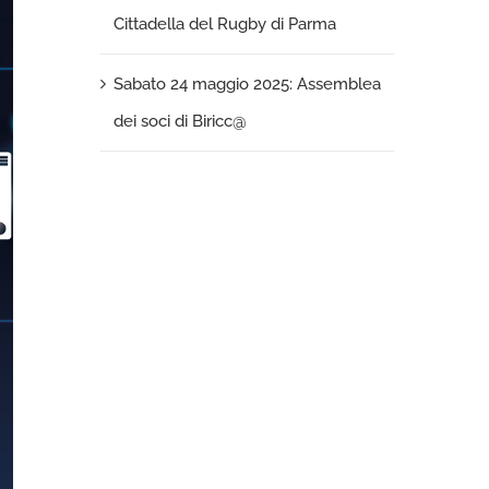
Cittadella del Rugby di Parma
Sabato 24 maggio 2025: Assemblea
dei soci di Biricc@