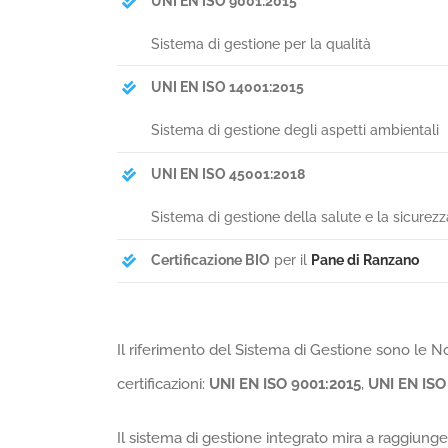
UNI EN ISO 9001:2015
Sistema di gestione per la qualità
UNI EN ISO 14001:2015
Sistema di gestione degli aspetti ambientali
UNI EN ISO 45001:2018
Sistema di gestione della salute e la sicurezz
Certificazione BIO
per il
Pane di Ranzano
Il riferimento del Sistema di Gestione sono le N
certificazioni:
UNI EN ISO 9001:2015
,
UNI EN ISO
Il sistema di gestione integrato mira a raggiunger