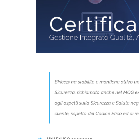
Biricc@ ha stabilito e mantiene attivo u
Sicurezza, richiamato anche nel MOG ex 
agli aspetti sulla Sicurezza e Salute neg
cliente, rispetto del Codice Etico ed ai rel