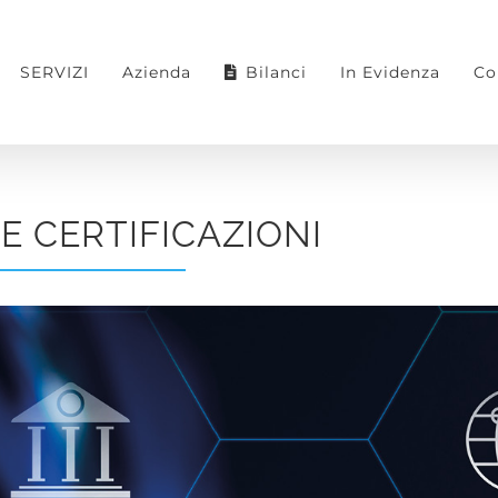
SERVIZI
Azienda
Bilanci
In Evidenza
Co
E CERTIFICAZIONI